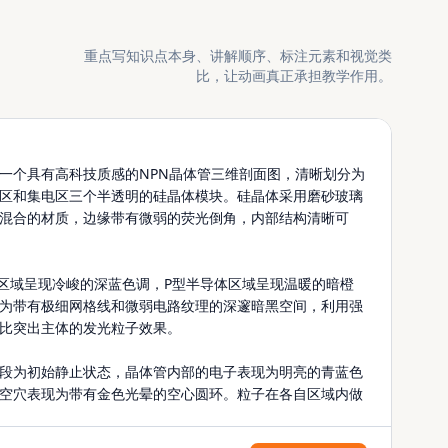
重点写知识点本身、讲解顺序、标注元素和视觉类
比，让动画真正承担教学作用。