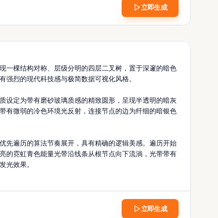
立即生成
立即生成