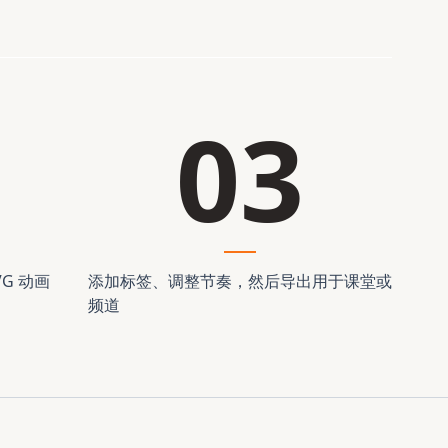
03
G 动画
添加标签、调整节奏，然后导出用于课堂或
频道