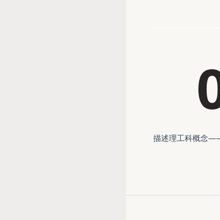
描述理工科概念—