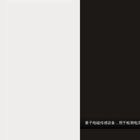
量子电磁传感设备，用于检测电