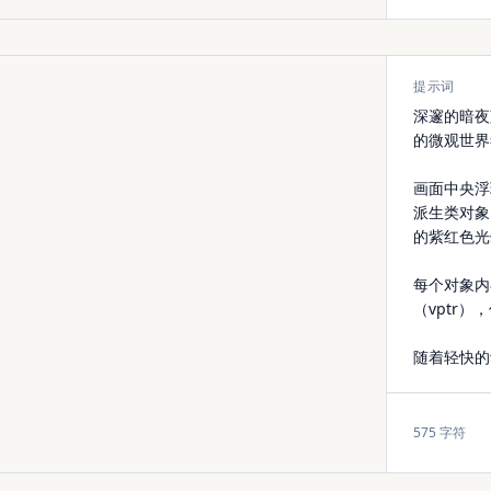
提示词
575
字符