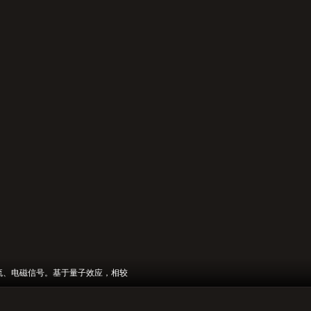
流、电磁信号。基于量子效应，相较