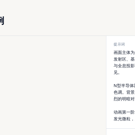
例
提示词