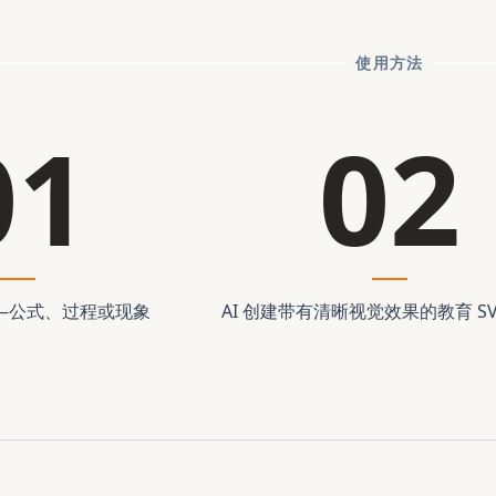
使用方法
01
02
—公式、过程或现象
AI 创建带有清晰视觉效果的教育 SV