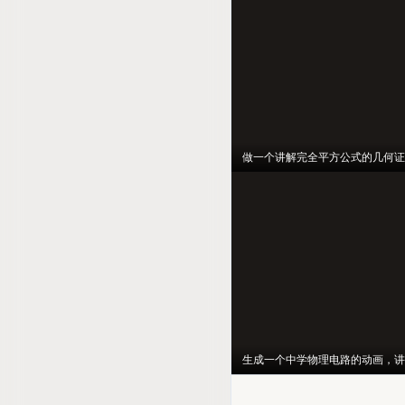
做一个讲解完全平方公式的几何证
生成一个中学物理电路的动画，讲