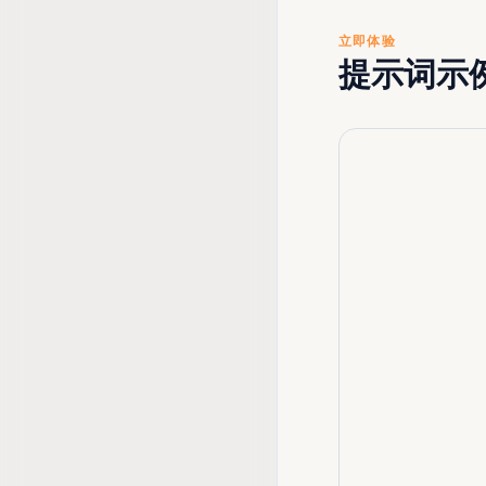
立即体验
提示词示