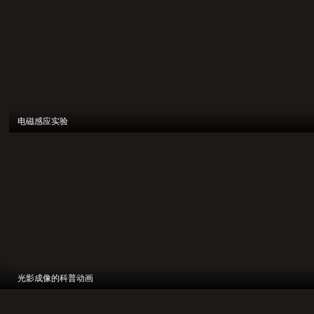
电磁感应实验
光影成像的科普动画