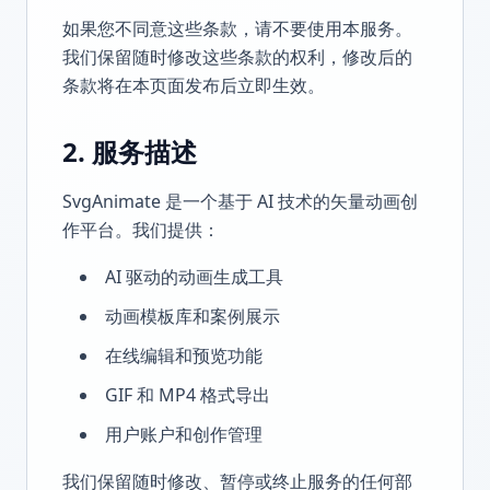
如果您不同意这些条款，请不要使用本服务。
我们保留随时修改这些条款的权利，修改后的
条款将在本页面发布后立即生效。
2. 服务描述
SvgAnimate 是一个基于 AI 技术的矢量动画创
作平台。我们提供：
AI 驱动的动画生成工具
动画模板库和案例展示
在线编辑和预览功能
GIF 和 MP4 格式导出
用户账户和创作管理
我们保留随时修改、暂停或终止服务的任何部