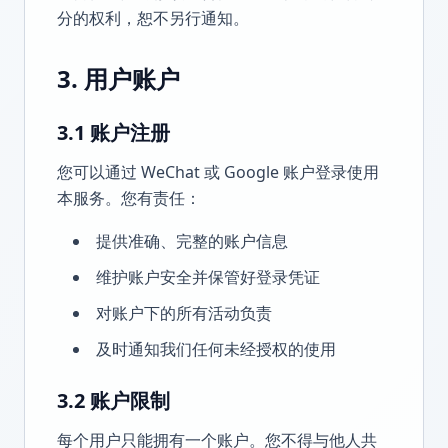
分的权利，恕不另行通知。
3. 用户账户
3.1 账户注册
您可以通过 WeChat 或 Google 账户登录使用
本服务。您有责任：
提供准确、完整的账户信息
维护账户安全并保管好登录凭证
对账户下的所有活动负责
及时通知我们任何未经授权的使用
3.2 账户限制
每个用户只能拥有一个账户。您不得与他人共