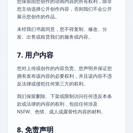
您保留由您创作的动画内容的所有权利，除非
您主动选择公开创作内容，否则我们不会公开
展示您创作的作品。
未经我们书面同意，您不得复制、修改、分
发、出售或租赁我们的服务或内容。
7. 用户内容
您对上传或创作的内容负责。您声明并保证您
拥有发布该内容的必要权利，并且该内容不违
反法律或侵犯任何第三方的权利。
我们保留删除、下架或限制访问任何违反本条
款或法律的内容的权利，包括任何涉及
NSFW、色情、成人或露骨性内容的材料。
8. 免责声明