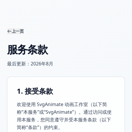
上一页
服务条款
最后更新：2026年8月
1. 接受条款
欢迎使用 SvgAnimate 动画工作室（以下简
称“本服务”或“SvgAnimate”）。通过访问或使
用本服务，您同意遵守并受本服务条款（以下
简称“条款”）的约束。