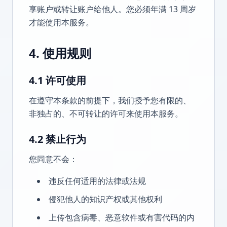
享账户或转让账户给他人。您必须年满 13 周岁
才能使用本服务。
4. 使用规则
4.1 许可使用
在遵守本条款的前提下，我们授予您有限的、
非独占的、不可转让的许可来使用本服务。
4.2 禁止行为
您同意不会：
违反任何适用的法律或法规
侵犯他人的知识产权或其他权利
上传包含病毒、恶意软件或有害代码的内