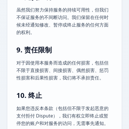
虽然我们努力保持服务的持续可用性，但我们
不保证服务的不间断访问。我们保留在任何时
候未经通知修改、暂停或终止服务的任何方面
的权利。
9. 责任限制
对于因使用本服务而造成的任何损害，包括但
不限于直接损害、间接损害、偶然损害、惩罚
性损害和后果性损害，我们将不承担责任。
10. 终止
如果您违反本条款（包括但不限于发起恶意的
支付拒付 Dispute），我们有权立即终止或暂
停您的账户和对服务的访问，无需事先通知。