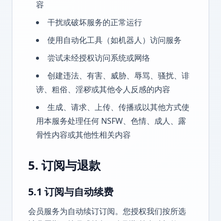
容
干扰或破坏服务的正常运行
使用自动化工具（如机器人）访问服务
尝试未经授权访问系统或网络
创建违法、有害、威胁、辱骂、骚扰、诽
谤、粗俗、淫秽或其他令人反感的内容
生成、请求、上传、传播或以其他方式使
用本服务处理任何 NSFW、色情、成人、露
骨性内容或其他性相关内容
5. 订阅与退款
5.1 订阅与自动续费
会员服务为自动续订订阅。您授权我们按所选