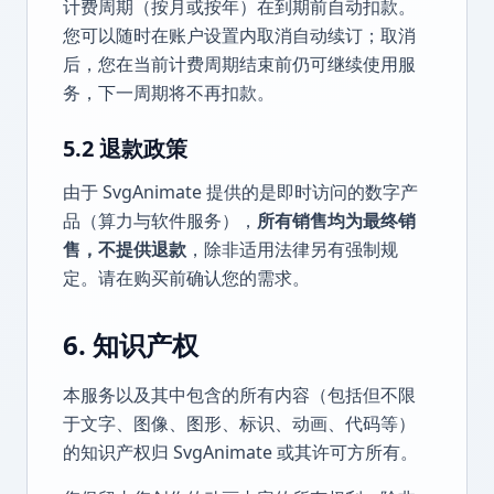
计费周期（按月或按年）在到期前自动扣款。
您可以随时在账户设置内取消自动续订；取消
后，您在当前计费周期结束前仍可继续使用服
务，下一周期将不再扣款。
5.2 退款政策
由于 SvgAnimate 提供的是即时访问的数字产
品（算力与软件服务），
所有销售均为最终销
售，不提供退款
，除非适用法律另有强制规
定。请在购买前确认您的需求。
6. 知识产权
本服务以及其中包含的所有内容（包括但不限
于文字、图像、图形、标识、动画、代码等）
的知识产权归 SvgAnimate 或其许可方所有。