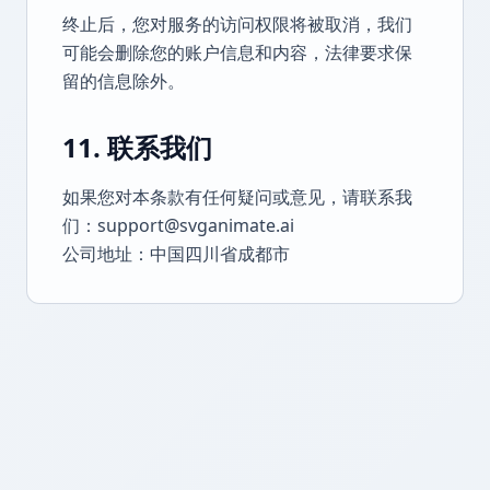
终止后，您对服务的访问权限将被取消，我们
可能会删除您的账户信息和内容，法律要求保
留的信息除外。
11. 联系我们
如果您对本条款有任何疑问或意见，请联系我
们：support@svganimate.ai
公司地址：中国四川省成都市