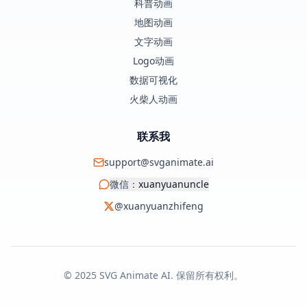
科普动画
地图动画
文字动画
Logo动画
数据可视化
火柴人动画
联系我
support@svganimate.ai
微信：
xuanyuanuncle
@xuanyuanzhifeng
© 2025 SVG Animate AI. 保留所有权利。