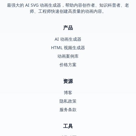
最强大的 AI SVG 动画生成器，帮助内容创作者、知识科普者、老
师、工程师快速创建高质量的动画内容。
产品
AI 动画生成器
HTML 视频生成器
动画案例库
价格方案
资源
博客
隐私政策
服务条款
工具