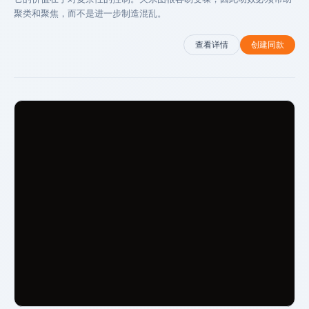
聚类和聚焦，而不是进一步制造混乱。
查看详情
创建同款