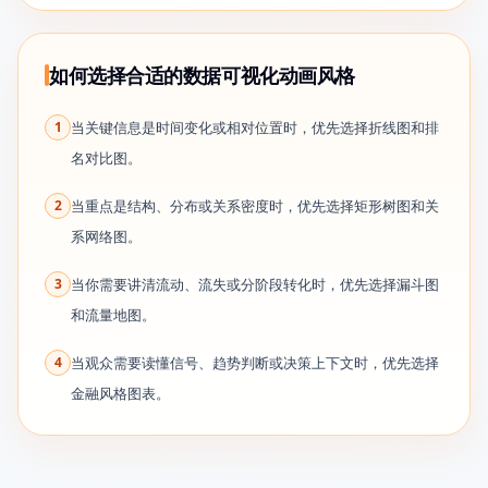
如何选择合适的数据可视化动画风格
1
当关键信息是时间变化或相对位置时，优先选择折线图和排
名对比图。
2
当重点是结构、分布或关系密度时，优先选择矩形树图和关
系网络图。
3
当你需要讲清流动、流失或分阶段转化时，优先选择漏斗图
和流量地图。
4
当观众需要读懂信号、趋势判断或决策上下文时，优先选择
金融风格图表。