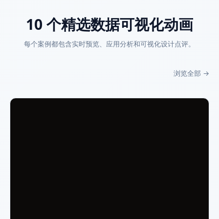
10 个精选数据可视化动画
每个案例都包含实时预览、应用分析和可视化设计点评。
浏览全部
→