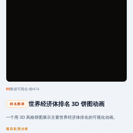
数据可视化
·
414
08
世界经济体排名 3D 饼图动画
排名图表
一个用 3D 风格饼图展示主要世界经济体排名的可视化动画。
项目实用分析