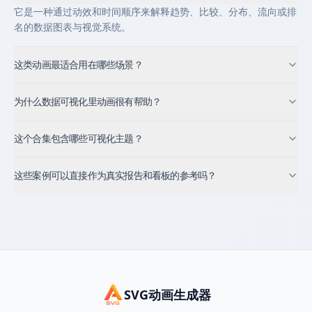
它是一种通过动效和时间顺序来解释趋势、比较、分布、流向或排
名的数据图表与视觉系统。
这类动画最适合用在哪些场景？
为什么数据可视化里动画很有帮助？
这个合集包含哪些可视化主题？
这些案例可以直接作为真实报告和看板的参考吗？
SVG动画生成器