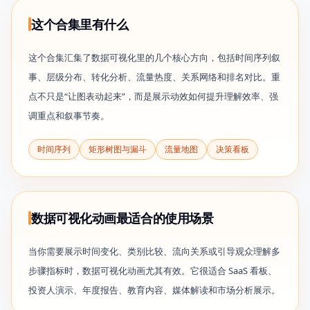
这个合集里有什么
这个合集汇集了数据可视化里的几个核心方向，包括时间序列叙
事、层级分布、转化分析、流量热度、关系网络和排名对比。重
点不只是“让图表动起来”，而是展示动效如何提升理解效率、强
调重点和叙事节奏。
时间序列
矩形树图与漏斗
流量地图
决策看板
数据可视化动画最适合的使用场景
当你需要展示时间变化、类别比较、流向关系或引导观众理解多
步骤指标时，数据可视化动画尤其有效。它很适合 SaaS 看板、
投资人演示、年度报告、教育内容、媒体解读和市场分析展示。