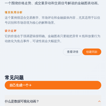
一个围绕价格走势、成交量异动和交易信号解读的金融图表动画。
项目实用分析
这个案例很适合交易教学、市场评论和金融媒体内容，尤其适用于以信
号识别和市场语境为核心的解释场景。
设计点评
它的价值在于强调逻辑很明确。金融图表只要能把异常 K 线和放量行为
动效化为焦点事件，可读性就会大幅提升。
查看详情
创建同款
常见问题
自己生成一个
什么是数据可视化动画？