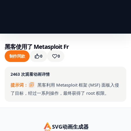
黑客使用了 Metasploit Fr
制作同款
0
0
2463
次观看
动画详情
提示词：
黑客利用 Metasploit 框架 (MSF) 面板入侵
了目标，经过一系列操作，最终获得了 root 权限。
SVG动画生成器