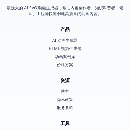
最强大的 AI SVG 动画生成器，帮助内容创作者、知识科普者、老
师、工程师快速创建高质量的动画内容。
产品
AI 动画生成器
HTML 视频生成器
动画案例库
价格方案
资源
博客
隐私政策
服务条款
工具