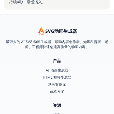
持续4秒，缓慢淡入。
SVG动画生成器
最强大的 AI SVG 动画生成器，帮助内容创作者、知识科普者、老
师、工程师快速创建高质量的动画内容。
产品
AI 动画生成器
HTML 视频生成器
动画案例库
价格方案
资源