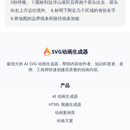
5秒停顿。 7.图标到达洋山港区后再画个箭头出去，箭头
向右上方运往境外。 8.标明下附近几个区域的省份名字
9.将地图的边界线条和路径线条加粗
SVG动画生成器
最强大的 AI SVG 动画生成器，帮助内容创作者、知识科普者、老
师、工程师快速创建高质量的动画内容。
产品
AI 动画生成器
HTML 视频生成器
动画案例库
价格方案