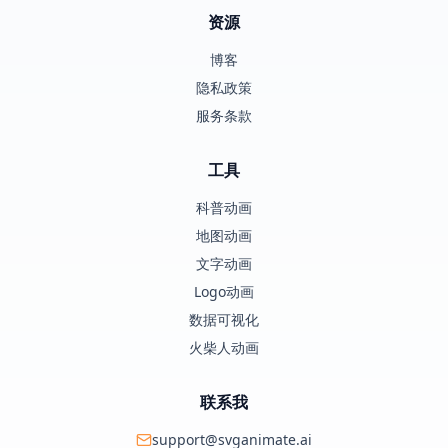
资源
博客
隐私政策
服务条款
工具
科普动画
地图动画
文字动画
Logo动画
数据可视化
火柴人动画
联系我
support@svganimate.ai