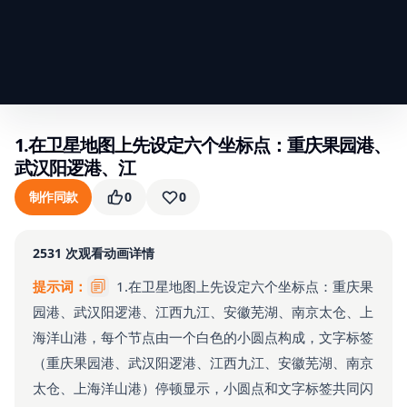
1.在卫星地图上先设定六个坐标点：重庆果园港、
武汉阳逻港、江
制作同款
0
0
2531
次观看
动画详情
提示词：
1.在卫星地图上先设定六个坐标点：重庆果
园港、武汉阳逻港、江西九江、安徽芜湖、南京太仓、上
海洋山港，每个节点由一个白色的小圆点构成，文字标签
（重庆果园港、武汉阳逻港、江西九江、安徽芜湖、南京
太仓、上海洋山港）停顿显示，小圆点和文字标签共同闪