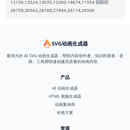
12150,13524,13035,12300,14674,11554 朝阳区
26759,30563,28768,27944,33114,26500
SVG动画生成器
最强大的 AI SVG 动画生成器，帮助内容创作者、知识科普者、老
师、工程师快速创建高质量的动画内容。
产品
AI 动画生成器
HTML 视频生成器
动画案例库
价格方案
资源