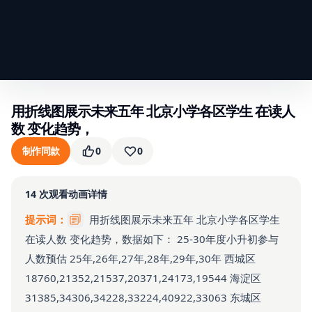
用折线图展示未来五年 北京小学各区学生 在读人
数 变化趋势，
制作同款
0
0
14
次观看
动画详情
提示词：
用折线图展示未来五年 北京小学各区学生
在读人数 变化趋势，数据如下： 25-30年度小升初参与
人数预估 25年,26年,27年,28年,29年,30年 西城区
18760,21352,21537,20371,24173,19544 海淀区
31385,34306,34228,33224,40922,33063 东城区