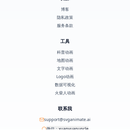
博客
隐私政策
服务条款
工具
科普动画
地图动画
文字动画
Logo动画
数据可视化
火柴人动画
联系我
support@svganimate.ai
微信：
xuanyuanuncle