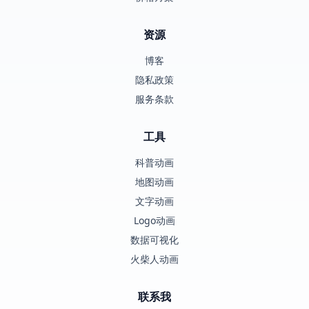
资源
博客
隐私政策
服务条款
工具
科普动画
地图动画
文字动画
Logo动画
数据可视化
火柴人动画
联系我