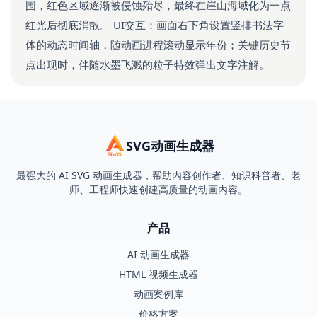
围，红色区域逐渐被侵蚀殆尽，最终在崖山海域化为一点
红光后彻底消散。 UI交互：画面右下角设置竖排书法字
体的动态时间轴，随动画进程滚动显示年份；关键历史节
点出现时，伴随水墨飞溅的粒子特效弹出文字注解。
SVG动画生成器
最强大的 AI SVG 动画生成器，帮助内容创作者、知识科普者、老
师、工程师快速创建高质量的动画内容。
产品
AI 动画生成器
HTML 视频生成器
动画案例库
价格方案