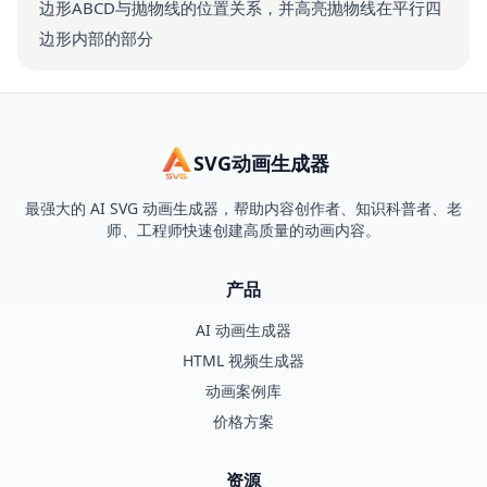
边形ABCD与抛物线的位置关系，并高亮抛物线在平行四
边形内部的部分
SVG动画生成器
最强大的 AI SVG 动画生成器，帮助内容创作者、知识科普者、老
师、工程师快速创建高质量的动画内容。
产品
AI 动画生成器
HTML 视频生成器
动画案例库
价格方案
资源