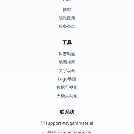
博客
隐私政策
服务条款
工具
科普动画
地图动画
文字动画
Logo动画
数据可视化
火柴人动画
联系我
support@svganimate.ai
微信：
xuanyuanuncle