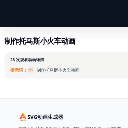
制作托马斯小火车动画
28
次观看
动画详情
提示词：
制作托马斯小火车动画
SVG动画生成器