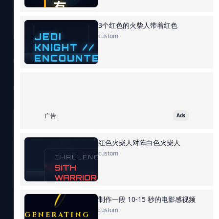
3个红色的火柴人带着红色
custom
广告
Ads
红色火柴人对阵白色火柴人
custom
制作一段 10-15 秒的电影感视频
custom