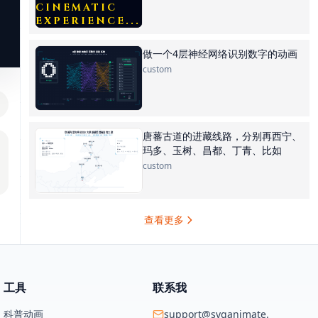
做一个4层神经网络识别数字的动画
custom
唐蕃古道的进藏线路，分别再西宁、
玛多、玉树、昌都、丁青、比如
custom
查看更多
工具
联系我
科普动画
support@svganimate.