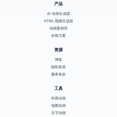
产品
AI 动画生成器
HTML 视频生成器
动画案例库
价格方案
资源
博客
隐私政策
服务条款
工具
科普动画
地图动画
文字动画