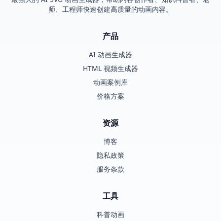
师、工程师快速创建高质量的动画内容。
产品
AI 动画生成器
HTML 视频生成器
动画案例库
价格方案
资源
博客
隐私政策
服务条款
工具
科普动画