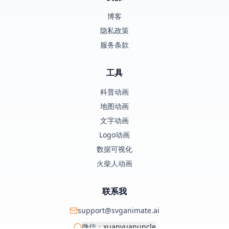
博客
隐私政策
服务条款
工具
科普动画
地图动画
文字动画
Logo动画
数据可视化
火柴人动画
联系我
support@svganimate.ai
微信：
xuanyuanuncle