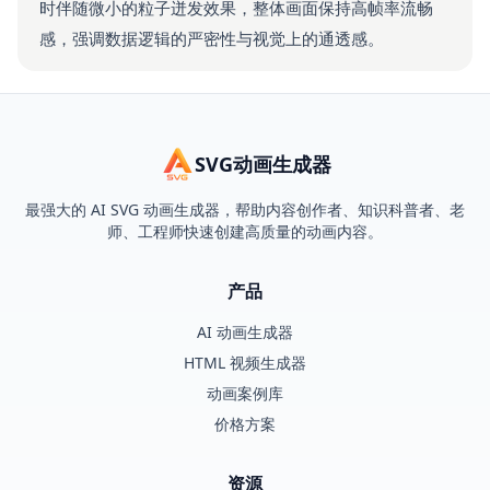
时伴随微小的粒子迸发效果，整体画面保持高帧率流畅
感，强调数据逻辑的严密性与视觉上的通透感。
SVG动画生成器
最强大的 AI SVG 动画生成器，帮助内容创作者、知识科普者、老
师、工程师快速创建高质量的动画内容。
产品
AI 动画生成器
HTML 视频生成器
动画案例库
价格方案
资源