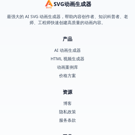
SVG动画生成器
最强大的 AI SVG 动画生成器，帮助内容创作者、知识科普者、老
师、工程师快速创建高质量的动画内容。
产品
AI 动画生成器
HTML 视频生成器
动画案例库
价格方案
资源
博客
隐私政策
服务条款