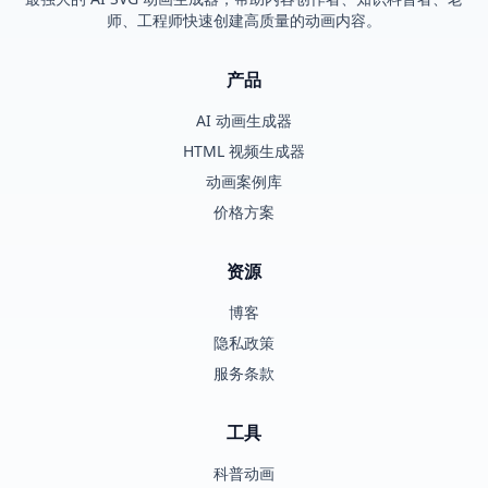
师、工程师快速创建高质量的动画内容。
产品
AI 动画生成器
HTML 视频生成器
动画案例库
价格方案
资源
博客
隐私政策
服务条款
工具
科普动画