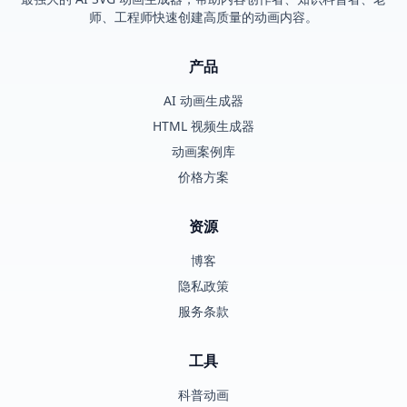
师、工程师快速创建高质量的动画内容。
产品
AI 动画生成器
HTML 视频生成器
动画案例库
价格方案
资源
博客
隐私政策
服务条款
工具
科普动画