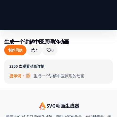
生成一个讲解中医原理的动画
制作同款
1
0
2850
次观看
动画详情
提示词：
生成一个讲解中医原理的动画
SVG动画生成器
最强大的 AI SVG 动画生成器，帮助内容创作者、知识科普者、老