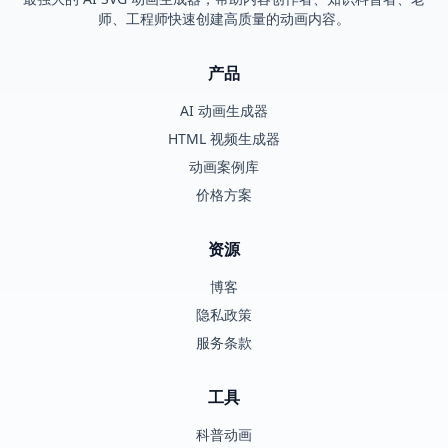
师、工程师快速创建高质量的动画内容。
产品
AI 动画生成器
HTML 视频生成器
动画案例库
价格方案
资源
博客
隐私政策
服务条款
工具
科普动画