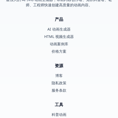
师、工程师快速创建高质量的动画内容。
产品
AI 动画生成器
HTML 视频生成器
动画案例库
价格方案
资源
博客
隐私政策
服务条款
工具
科普动画