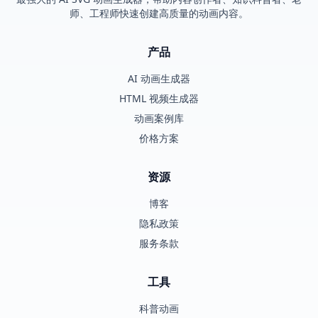
师、工程师快速创建高质量的动画内容。
产品
AI 动画生成器
HTML 视频生成器
动画案例库
价格方案
资源
博客
隐私政策
服务条款
工具
科普动画