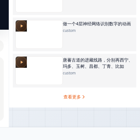
做一个4层神经网络识别数字的动画
custom
唐蕃古道的进藏线路，分别再西宁、
玛多、玉树、昌都、丁青、比如
custom
查看更多