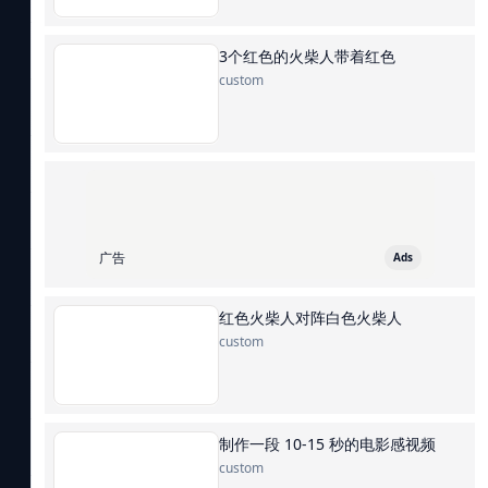
3个红色的火柴人带着红色
custom
广告
Ads
红色火柴人对阵白色火柴人
custom
制作一段 10-15 秒的电影感视频
custom