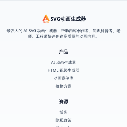
SVG动画生成器
最强大的 AI SVG 动画生成器，帮助内容创作者、知识科普者、老
师、工程师快速创建高质量的动画内容。
产品
AI 动画生成器
HTML 视频生成器
动画案例库
价格方案
资源
博客
隐私政策