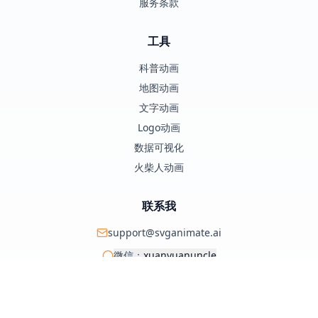
服务条款
工具
科普动画
地图动画
文字动画
Logo动画
数据可视化
火柴人动画
联系我
support@svganimate.ai
微信：
xuanyuanuncle
@xuanyuanzhifeng