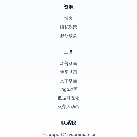
资源
博客
隐私政策
服务条款
工具
科普动画
地图动画
文字动画
Logo动画
数据可视化
火柴人动画
联系我
support@svganimate.ai