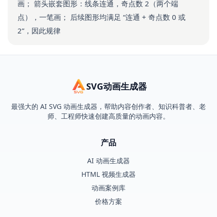
画； 箭头嵌套图形：线条连通，奇点数 2（两个端
点），一笔画； 后续图形均满足 “连通 + 奇点数 0 或
2”，因此规律
SVG动画生成器
最强大的 AI SVG 动画生成器，帮助内容创作者、知识科普者、老
师、工程师快速创建高质量的动画内容。
产品
AI 动画生成器
HTML 视频生成器
动画案例库
价格方案