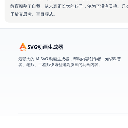
教育阉割了自我、从未真正长大的孩子，沦为了没有灵魂、只
子放弃思考、盲目顺从。
SVG动画生成器
最强大的 AI SVG 动画生成器，帮助内容创作者、知识科普
者、老师、工程师快速创建高质量的动画内容。