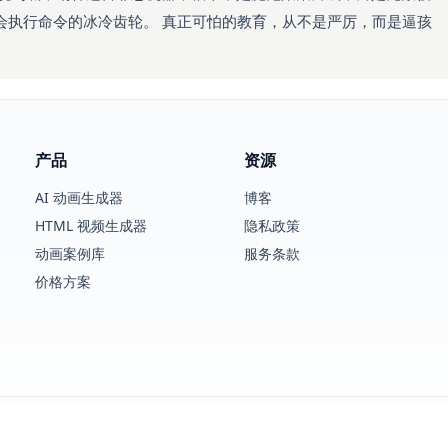
会执行命令的冰冷齿轮。 真正可怕的教育，从不是严厉，而是逼孩
产品
资源
AI 动画生成器
博客
HTML 视频生成器
隐私政策
动画案例库
服务条款
价格方案
© 2025 SVG Animate AI. 保留所有权利。