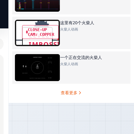
这里有20个火柴人
火柴人动画
一个正在交流的火柴人
火柴人动画
查看更多