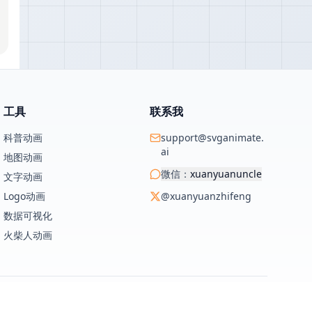
工具
联系我
科普动画
support@svganimate.
ai
地图动画
微信：
xuanyuanuncle
文字动画
Logo动画
@xuanyuanzhifeng
数据可视化
火柴人动画