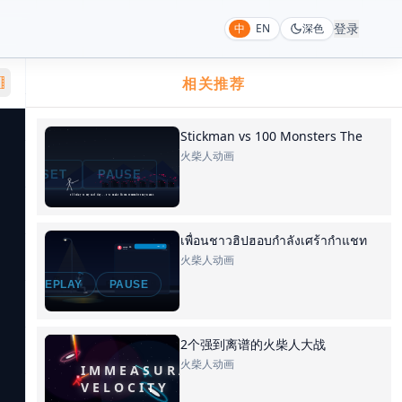
登录
中
EN
深色
相关推荐
Stickman vs 100 Monsters The
火柴人动画
เพื่อนชาวฮิปฮอบกำลังเศร้ากำแชท
火柴人动画
2个强到离谱的火柴人大战
火柴人动画