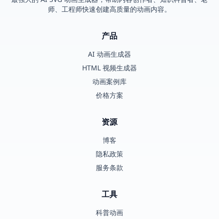
师、工程师快速创建高质量的动画内容。
产品
AI 动画生成器
HTML 视频生成器
动画案例库
价格方案
资源
博客
隐私政策
服务条款
工具
科普动画