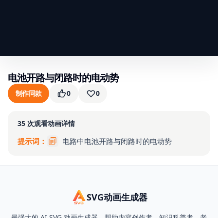
电池开路与闭路时的电动势
制作同款
0
0
35
次观看
动画详情
提示词：
电路中电池开路与闭路时的电动势
SVG动画生成器
最强大的 AI SVG 动画生成器，帮助内容创作者、知识科普者、老