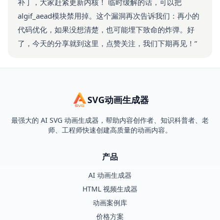
补丁，大家赶紧更新内核！ 临时缓解的话，可以把
algif_aead模块禁用掉。这个漏洞再次告诉我们：再小的
代码优化，如果没想清楚，也可能埋下致命的炸弹。好
了，今天的分享就到这里，点赞关注，我们下期再见！”
SVG动画生成器
最强大的 AI SVG 动画生成器，帮助内容创作者、知识科普者、老
师、工程师快速创建高质量的动画内容。
产品
AI 动画生成器
HTML 视频生成器
动画案例库
价格方案