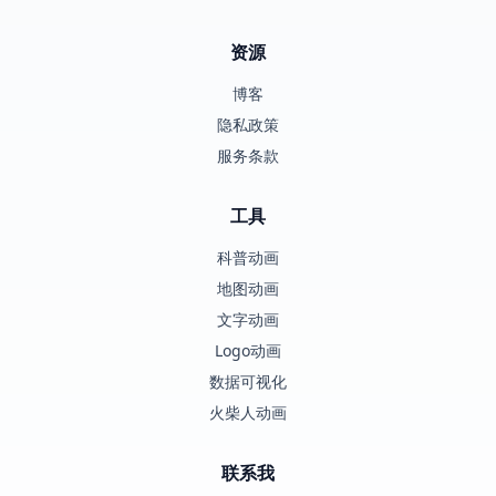
资源
博客
隐私政策
服务条款
工具
科普动画
地图动画
文字动画
Logo动画
数据可视化
火柴人动画
联系我