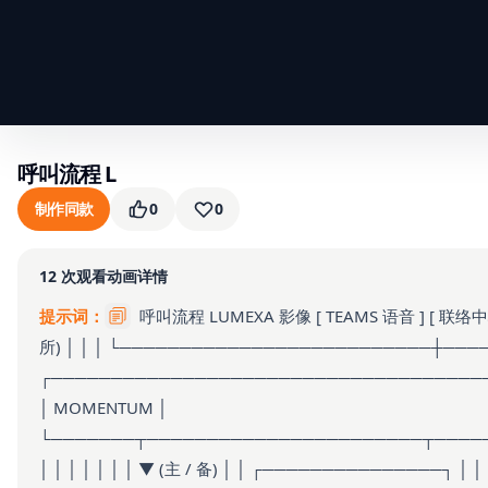
呼叫流程 L
制作同款
0
0
12
次观看
动画详情
提示词：
呼叫流程 LUMEXA 影像 [ TEAMS 语音 ] [ 联络中心 
所) │ │ │ └──────────────────────────┼──
┌────────────────────────────────────
│ MOMENTUM │
└───────┬───────────────────────┬────
│ │ │ │ │ │ │ ▼ (主 / 备) │ │ ┌───────────────┐ 