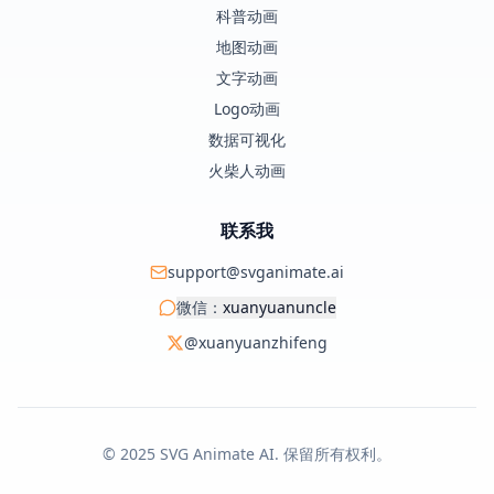
科普动画
地图动画
文字动画
Logo动画
数据可视化
火柴人动画
联系我
support@svganimate.ai
微信：
xuanyuanuncle
@xuanyuanzhifeng
© 2025 SVG Animate AI. 保留所有权利。