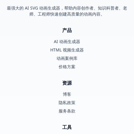
最强大的 AI SVG 动画生成器，帮助内容创作者、知识科普者、老
师、工程师快速创建高质量的动画内容。
产品
AI 动画生成器
HTML 视频生成器
动画案例库
价格方案
资源
博客
隐私政策
服务条款
工具