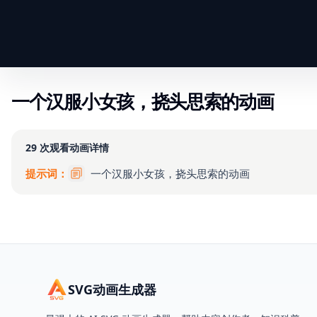
一个汉服小女孩，挠头思索的动画
29
次观看
动画详情
提示词：
一个汉服小女孩，挠头思索的动画
SVG动画生成器