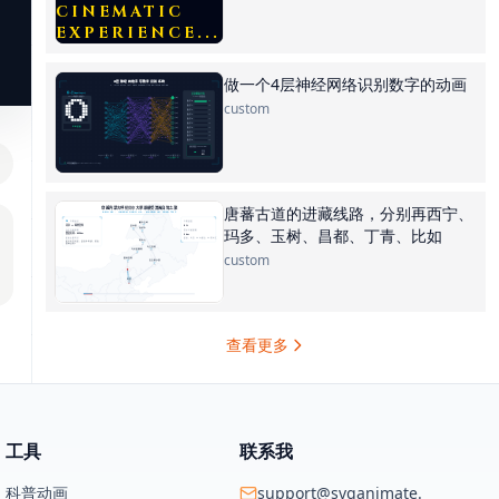
做一个4层神经网络识别数字的动画
custom
唐蕃古道的进藏线路，分别再西宁、
玛多、玉树、昌都、丁青、比如
custom
查看更多
工具
联系我
科普动画
support@svganimate.