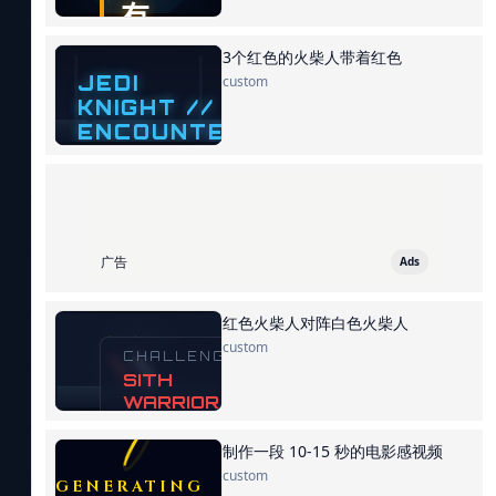
3个红色的火柴人带着红色
custom
广告
Ads
红色火柴人对阵白色火柴人
custom
制作一段 10-15 秒的电影感视频
custom