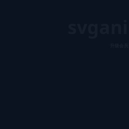
svgani
升级会员