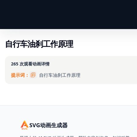
自行车油刹工作原理
265
次观看
动画详情
提示词：
自行车油刹工作原理
SVG动画生成器