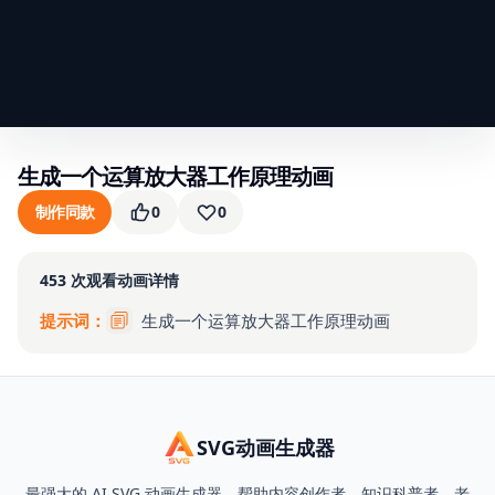
生成一个运算放大器工作原理动画
制作同款
0
0
453
次观看
动画详情
提示词：
生成一个运算放大器工作原理动画
SVG动画生成器
最强大的 AI SVG 动画生成器，帮助内容创作者、知识科普者、老