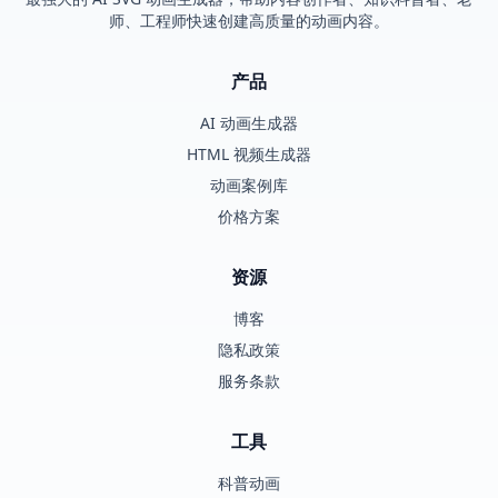
师、工程师快速创建高质量的动画内容。
产品
AI 动画生成器
HTML 视频生成器
动画案例库
价格方案
资源
博客
隐私政策
服务条款
工具
科普动画