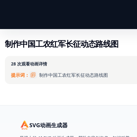
制作中国工农红军长征动态路线图
28
次观看
动画详情
提示词：
制作中国工农红军长征动态路线图
SVG动画生成器