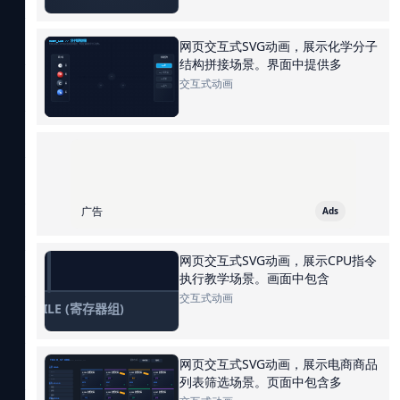
网页交互式SVG动画，展示化学分子
结构拼接场景。界面中提供多
交互式动画
广告
Ads
网页交互式SVG动画，展示CPU指令
执行教学场景。画面中包含
交互式动画
网页交互式SVG动画，展示电商商品
列表筛选场景。页面中包含多