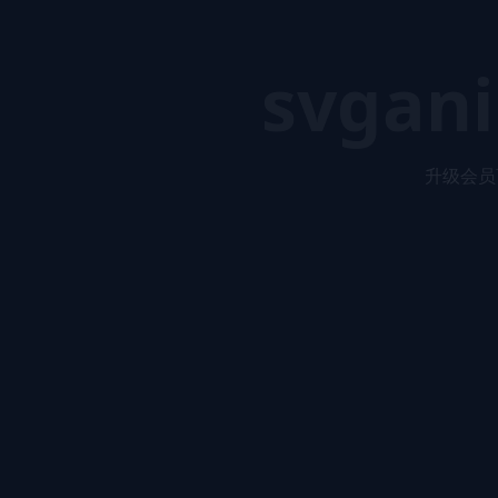
svgani
升级会员