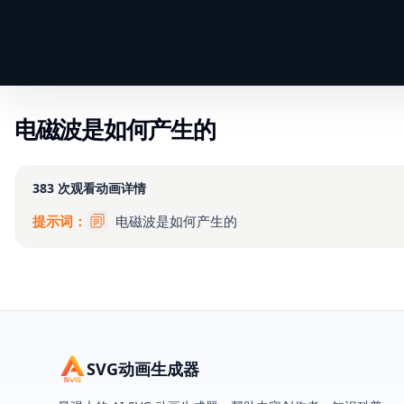
电磁波是如何产生的
383
次观看
动画详情
提示词：
电磁波是如何产生的
SVG动画生成器