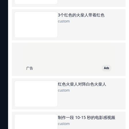
3个红色的火柴人带着红色
custom
广告
Ads
红色火柴人对阵白色火柴人
custom
制作一段 10-15 秒的电影感视频
custom