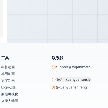
工具
联系我
科普动画
support@svganimate.
ai
地图动画
微信：
xuanyuanuncle
文字动画
Logo动画
@xuanyuanzhifeng
数据可视化
火柴人动画