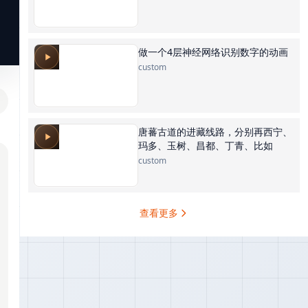
做一个4层神经网络识别数字的动画
custom
唐蕃古道的进藏线路，分别再西宁、
玛多、玉树、昌都、丁青、比如
custom
查看更多