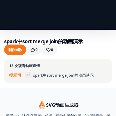
spark中sort merge join的动画演示
制作同款
0
0
13
次观看
动画详情
提示词：
spark中sort merge join的动画演示
SVG动画生成器
最强大的 AI SVG 动画生成器，帮助内容创作者、知识科普者、老