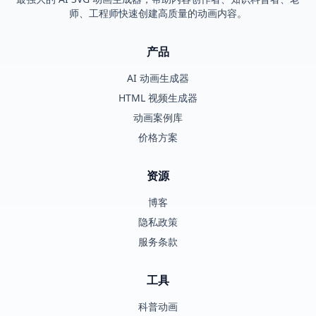
师、工程师快速创建高质量的动画内容。
产品
AI 动画生成器
HTML 视频生成器
动画案例库
价格方案
资源
博客
隐私政策
服务条款
工具
科普动画