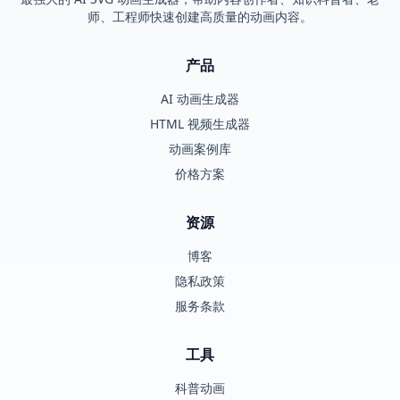
师、工程师快速创建高质量的动画内容。
产品
AI 动画生成器
HTML 视频生成器
动画案例库
价格方案
资源
博客
隐私政策
服务条款
工具
科普动画