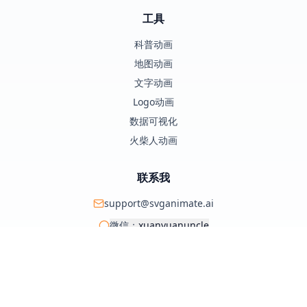
工具
科普动画
地图动画
文字动画
Logo动画
数据可视化
火柴人动画
联系我
support@svganimate.ai
微信：
xuanyuanuncle
@xuanyuanzhifeng