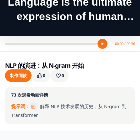
Language is the ultimate
expression of human
intelligence. For decades
00:00 / 00:56
NLP 的演进：从 N-gram 开始
制作同款
0
0
73
次观看
动画详情
提示词：
解释 NLP 技术发展的历史，从 N-gram 到
Transformer