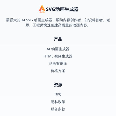
SVG动画生成器
最强大的 AI SVG 动画生成器，帮助内容创作者、知识科普者、老
师、工程师快速创建高质量的动画内容。
产品
AI 动画生成器
HTML 视频生成器
动画案例库
价格方案
资源
博客
隐私政策
服务条款