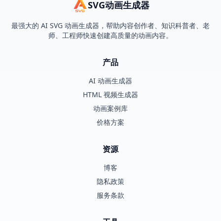
SVG动画生成器
最强大的 AI SVG 动画生成器，帮助内容创作者、知识科普者、老
师、工程师快速创建高质量的动画内容。
产品
AI 动画生成器
HTML 视频生成器
动画案例库
价格方案
资源
博客
隐私政策
服务条款