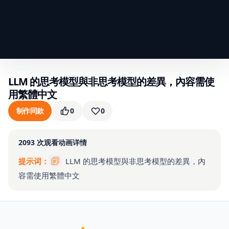
LLM 的思考模型與非思考模型的差異，內容需使
用繁體中文
制作同款
0
0
2093
次观看
动画详情
提示词：
LLM 的思考模型與非思考模型的差異，內
容需使用繁體中文