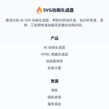
SVG动画生成器
最强大的 AI SVG 动画生成器，帮助内容创作者、知识科普者、老
师、工程师快速创建高质量的动画内容。
产品
AI 动画生成器
HTML 视频生成器
动画案例库
价格方案
资源
博客
隐私政策
服务条款