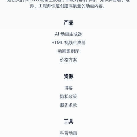
师、工程师快速创建高质量的动画内容。
产品
AI 动画生成器
HTML 视频生成器
动画案例库
价格方案
资源
博客
隐私政策
服务条款
工具
科普动画